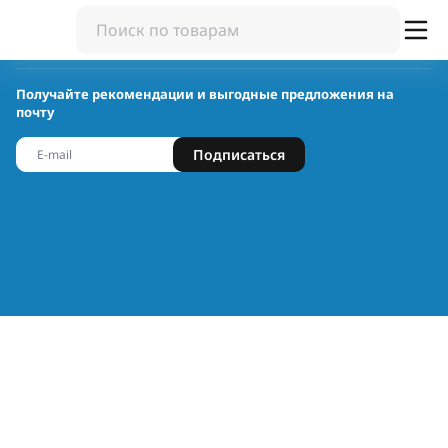
Получайте рекомендации и выгодные предложения на
почту
Подписаться