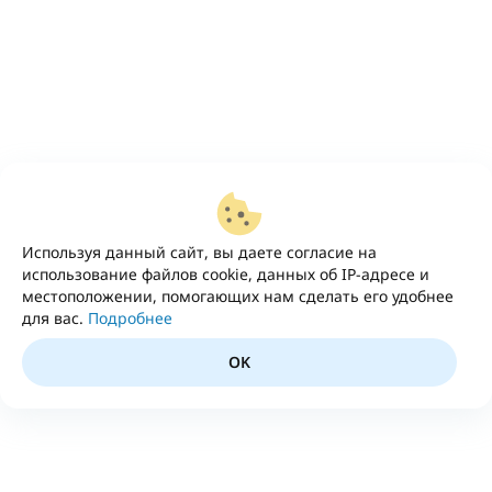
Используя данный сайт, вы даете согласие на
использование файлов cookie, данных об IP-адресе и
местоположении, помогающих нам сделать его удобнее
для вас.
Подробнее
OK