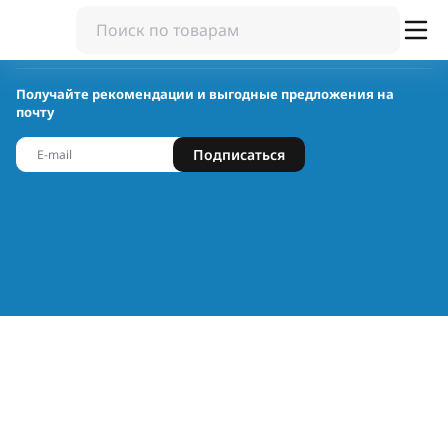
Получайте рекомендации и выгодные предложения на
почту
Подписаться