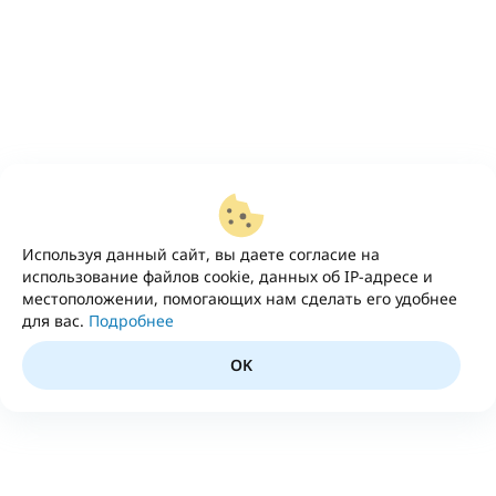
Используя данный сайт, вы даете согласие на
использование файлов cookie, данных об IP-адресе и
местоположении, помогающих нам сделать его удобнее
для вас.
Подробнее
OK