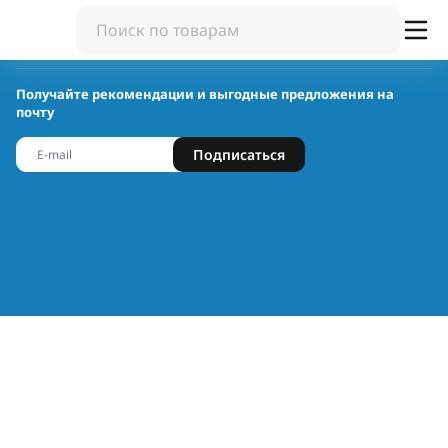
Получайте рекомендации и выгодные предложения на
почту
Подписаться