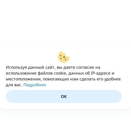
Используя данный сайт, вы даете согласие на
использование файлов cookie, данных об IP-адресе и
местоположении, помогающих нам сделать его удобнее
для вас.
Подробнее
OK