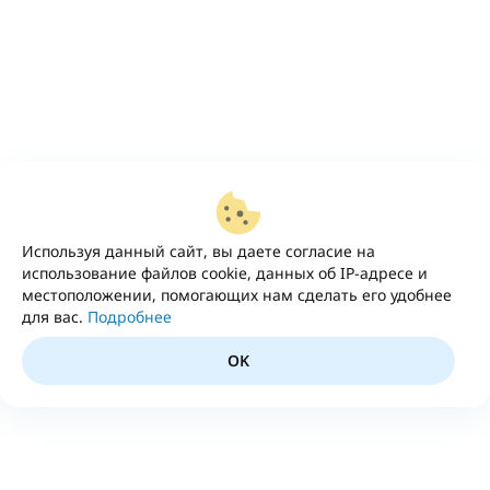
Используя данный сайт, вы даете согласие на
использование файлов cookie, данных об IP-адресе и
местоположении, помогающих нам сделать его удобнее
для вас.
Подробнее
OK