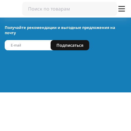
Получайте рекомендации и выгодные предложения на
почту
Подписаться