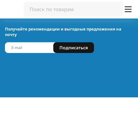
Получайте рекомендации и выгодные предложения на
почту
Подписаться