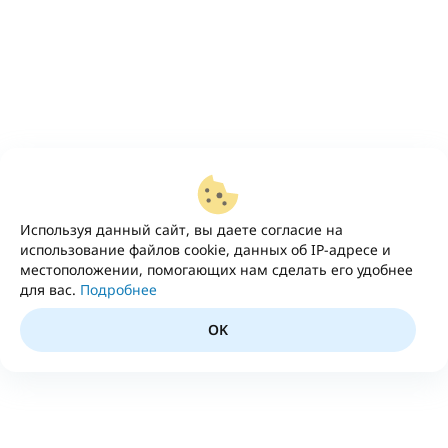
Используя данный сайт, вы даете согласие на
использование файлов cookie, данных об IP-адресе и
местоположении, помогающих нам сделать его удобнее
для вас.
Подробнее
OK