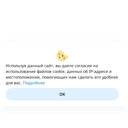
Используя данный сайт, вы даете согласие на
использование файлов cookie, данных об IP-адресе и
местоположении, помогающих нам сделать его удобнее
для вас.
Подробнее
OK