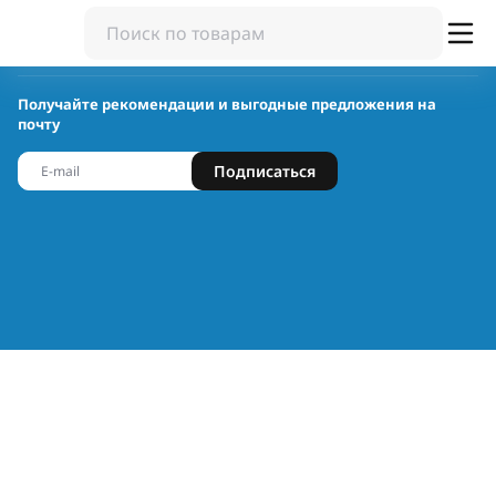
Получайте рекомендации и выгодные предложения на
почту
Подписаться