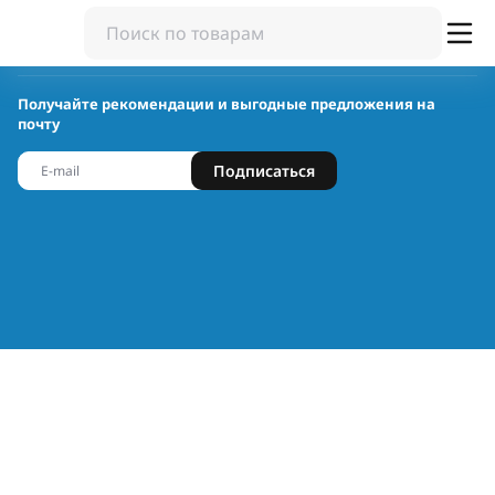
Получайте рекомендации и выгодные предложения на
почту
Подписаться