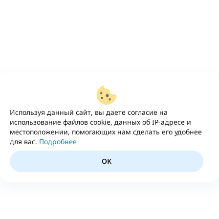
Используя данный сайт, вы даете согласие на
использование файлов cookie, данных об IP-адресе и
местоположении, помогающих нам сделать его удобнее
для вас.
Подробнее
OK