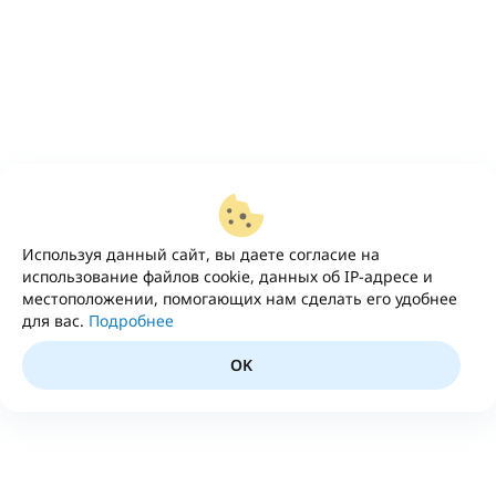
Используя данный сайт, вы даете согласие на
использование файлов cookie, данных об IP-адресе и
местоположении, помогающих нам сделать его удобнее
для вас.
Подробнее
OK