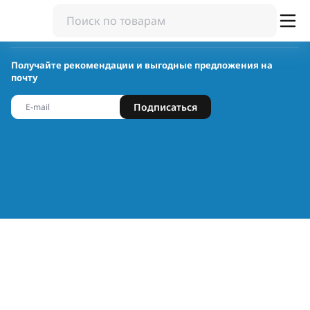
Получайте рекомендации и выгодные предложения на
почту
Подписаться