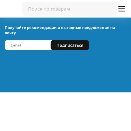
Получайте рекомендации и выгодные предложения на
почту
Подписаться