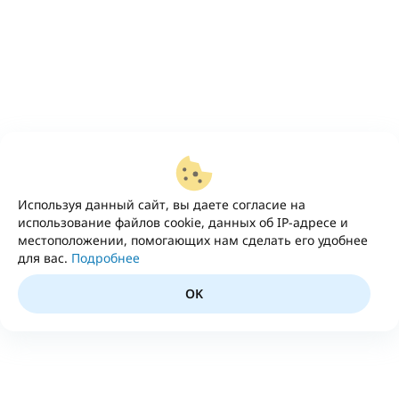
Используя данный сайт, вы даете согласие на
использование файлов cookie, данных об IP-адресе и
местоположении, помогающих нам сделать его удобнее
для вас.
Подробнее
OK