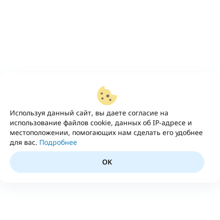
Используя данный сайт, вы даете согласие на
использование файлов cookie, данных об IP-адресе и
местоположении, помогающих нам сделать его удобнее
для вас.
Подробнее
OK