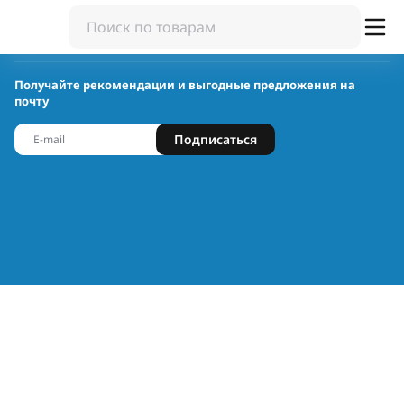
Получайте рекомендации и выгодные предложения на
почту
Подписаться