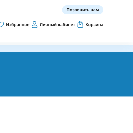
Позвонить нам
Избранное
Личный кабинет
Корзина