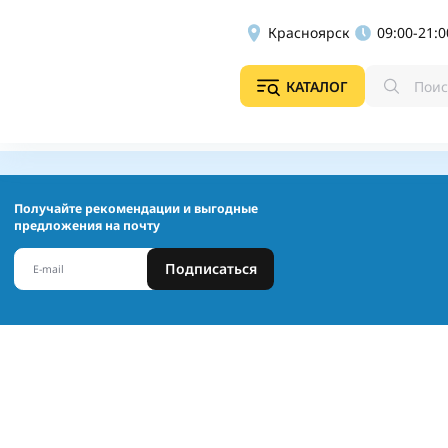
Красноярск
09:00-21:0
КАТАЛОГ
Получайте рекомендации и выгодные
предложения на почту
Подписаться