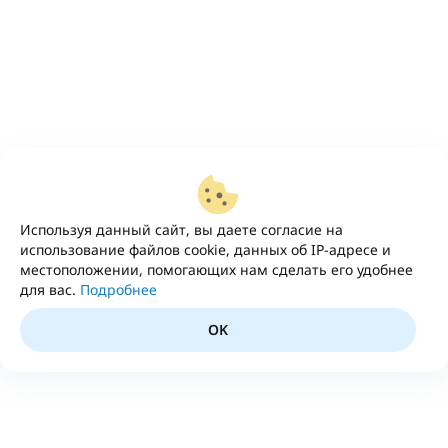
Используя данный сайт, вы даете согласие на
использование файлов cookie, данных об IP-адресе и
местоположении, помогающих нам сделать его удобнее
для вас.
Подробнее
OK