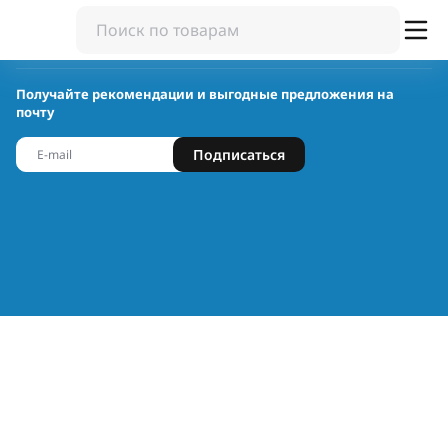
Получайте рекомендации и выгодные предложения на
почту
Подписаться