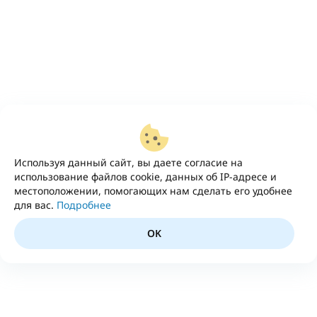
Используя данный сайт, вы даете согласие на
использование файлов cookie, данных об IP-адресе и
местоположении, помогающих нам сделать его удобнее
для вас.
Подробнее
OK