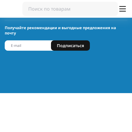
Получайте рекомендации и выгодные предложения на
почту
Подписаться