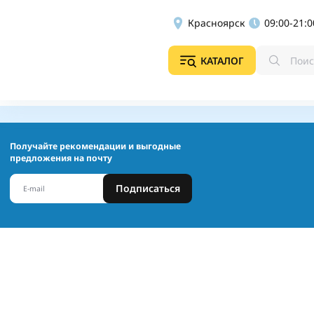
Красноярск
09:00-21:0
КАТАЛОГ
Получайте рекомендации и выгодные
предложения на почту
Подписаться