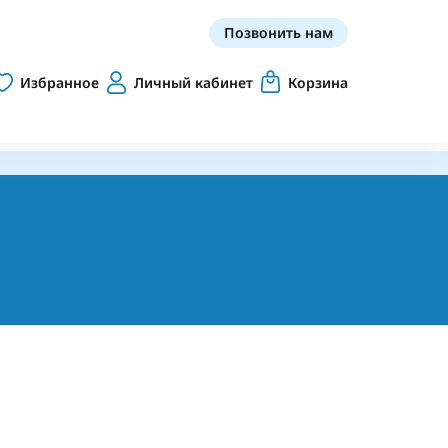
Позвонить нам
Избранное
Личный кабинет
Корзина