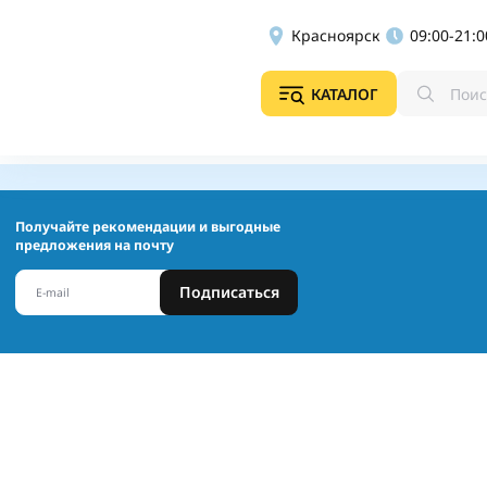
Красноярск
09:00-21:0
КАТАЛОГ
Получайте рекомендации и выгодные
предложения на почту
Подписаться