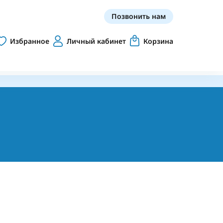
Позвонить нам
Избранное
Личный кабинет
Корзина