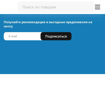
Получайте рекомендации и выгодные предложения на
почту
Подписаться