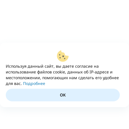
Используя данный сайт, вы даете согласие на
использование файлов cookie, данных об IP-адресе и
местоположении, помогающих нам сделать его удобнее
для вас.
Подробнее
OK