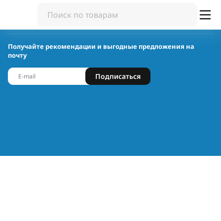
Получайте рекомендации и выгодные предложения на
почту
Подписаться