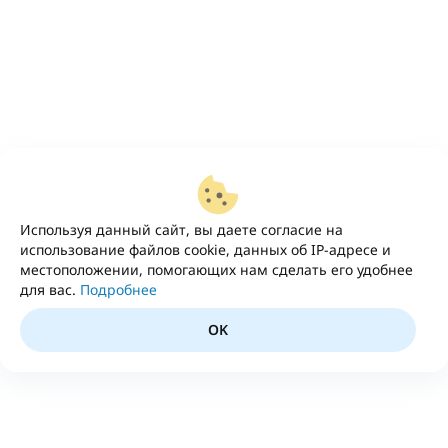
Используя данный сайт, вы даете согласие на
использование файлов cookie, данных об IP-адресе и
местоположении, помогающих нам сделать его удобнее
для вас.
Подробнее
OK