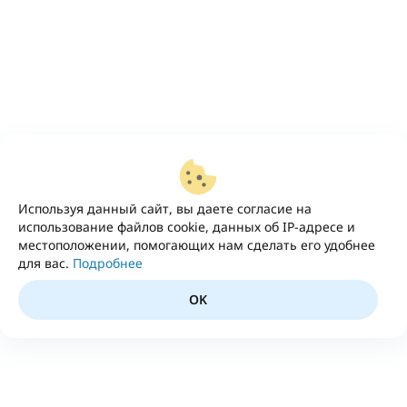
Используя данный сайт, вы даете согласие на
использование файлов cookie, данных об IP-адресе и
местоположении, помогающих нам сделать его удобнее
для вас.
Подробнее
OK