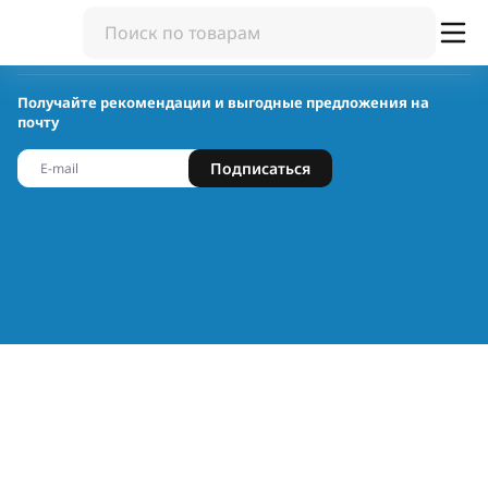
Получайте рекомендации и выгодные предложения на
почту
Подписаться