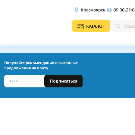
Красноярск
09:00-21:0
КАТАЛОГ
Получайте рекомендации и выгодные
предложения на почту
Подписаться