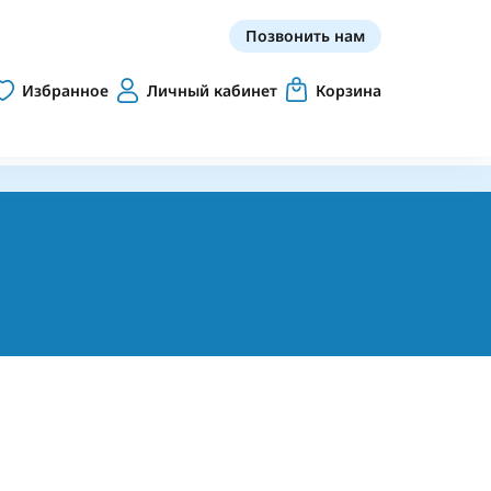
Позвонить нам
Избранное
Личный кабинет
Корзина