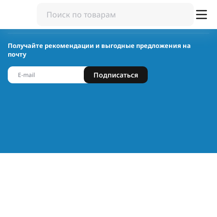
Получайте рекомендации и выгодные предложения на
почту
Подписаться