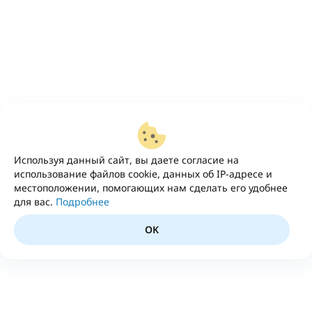
Используя данный сайт, вы даете согласие на
использование файлов cookie, данных об IP-адресе и
местоположении, помогающих нам сделать его удобнее
для вас.
Подробнее
OK