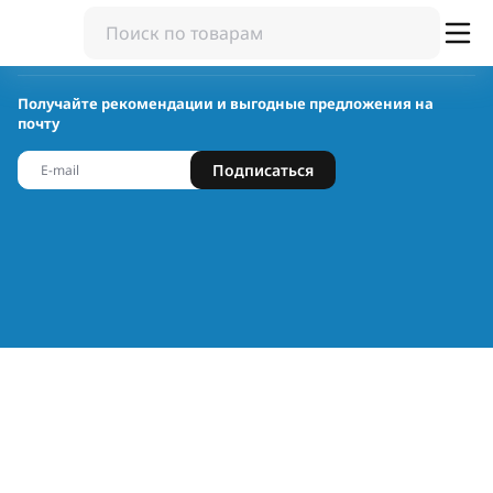
Получайте рекомендации и выгодные предложения на
почту
Подписаться