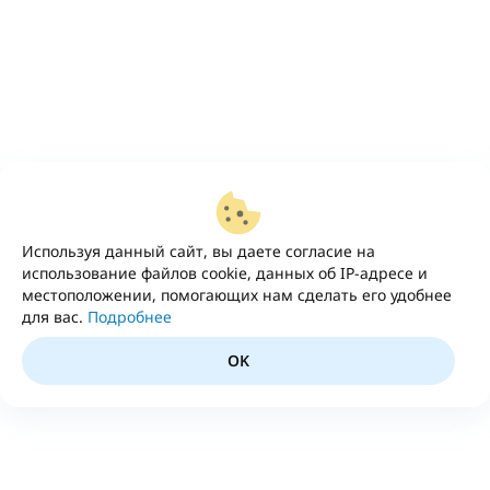
Используя данный сайт, вы даете согласие на
использование файлов cookie, данных об IP-адресе и
местоположении, помогающих нам сделать его удобнее
для вас.
Подробнее
OK