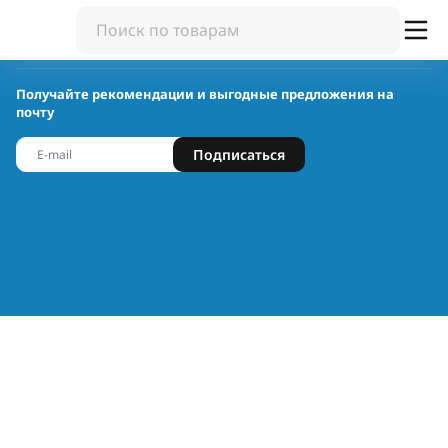
Получайте рекомендации и выгодные предложения на
почту
Подписаться