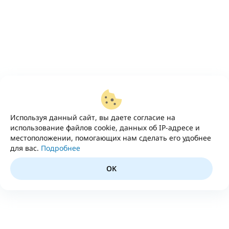
Используя данный сайт, вы даете согласие на
использование файлов cookie, данных об IP-адресе и
местоположении, помогающих нам сделать его удобнее
для вас.
Подробнее
OK