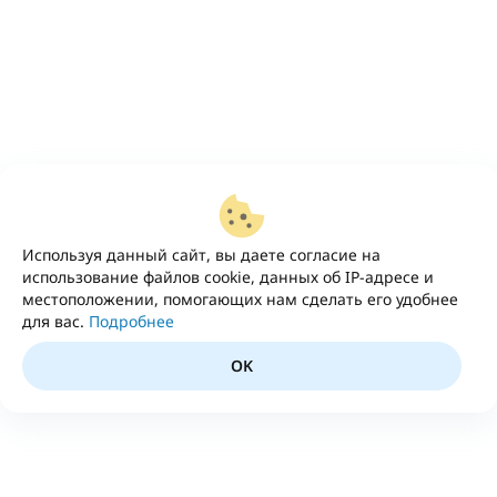
Используя данный сайт, вы даете согласие на
использование файлов cookie, данных об IP-адресе и
местоположении, помогающих нам сделать его удобнее
для вас.
Подробнее
OK