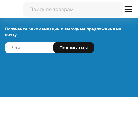
Получайте рекомендации и выгодные предложения на
почту
Подписаться