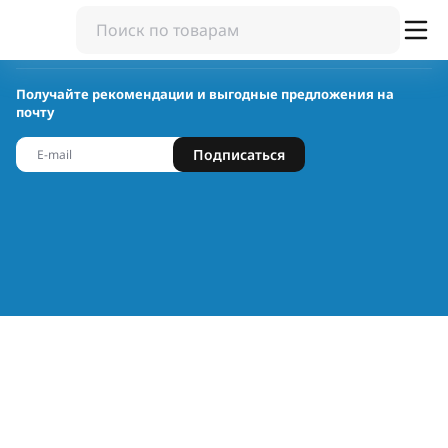
Получайте рекомендации и выгодные предложения на
почту
Подписаться