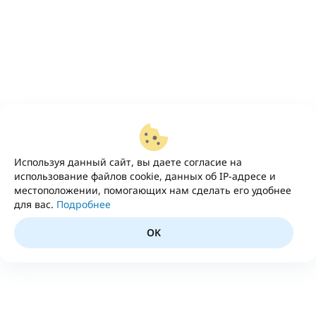
Используя данный сайт, вы даете согласие на
использование файлов cookie, данных об IP-адресе и
местоположении, помогающих нам сделать его удобнее
для вас.
Подробнее
OK