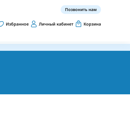
Позвонить нам
Избранное
Личный кабинет
Корзина