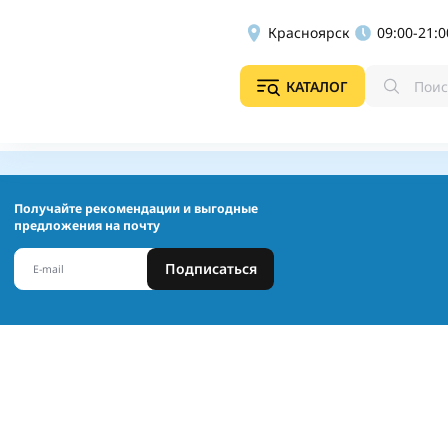
Красноярск
09:00-21:0
КАТАЛОГ
Получайте рекомендации и выгодные
предложения на почту
Подписаться