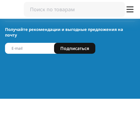
Получайте рекомендации и выгодные предложения на
почту
Подписаться