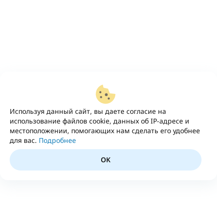
Используя данный сайт, вы даете согласие на
использование файлов cookie, данных об IP-адресе и
местоположении, помогающих нам сделать его удобнее
для вас.
Подробнее
OK