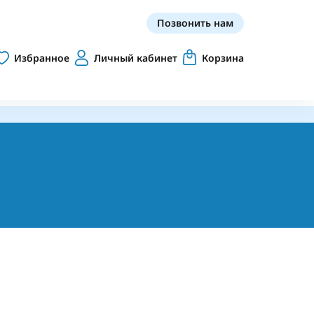
Позвонить нам
Избранное
Личный кабинет
Корзина