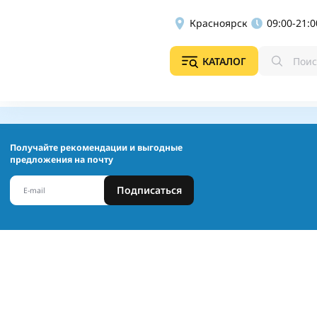
Красноярск
09:00-21:0
КАТАЛОГ
Получайте рекомендации и выгодные
предложения на почту
Подписаться