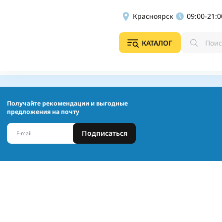
Красноярск
09:00-21:0
КАТАЛОГ
Получайте рекомендации и выгодные
предложения на почту
Подписаться