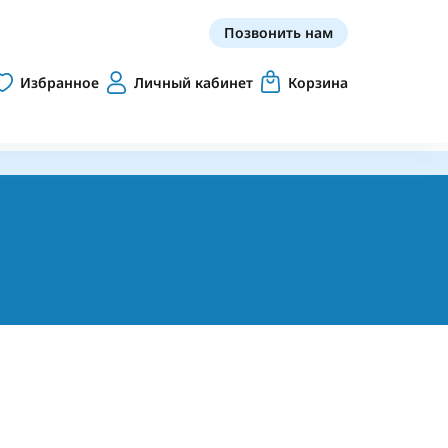
Позвонить нам
Избранное
Личный кабинет
Корзина