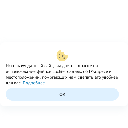
Используя данный сайт, вы даете согласие на
использование файлов cookie, данных об IP-адресе и
местоположении, помогающих нам сделать его удобнее
для вас.
Подробнее
OK