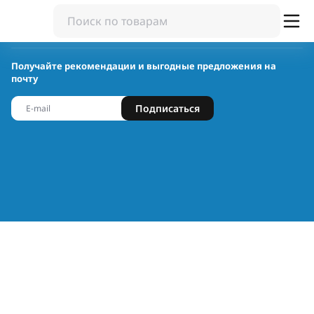
Получайте рекомендации и выгодные предложения на
почту
Подписаться