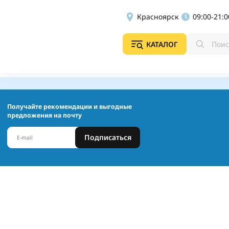
Красноярск
09:00-21:0
КАТАЛОГ
Получайте рекомендации и выгодные
предложения на почту
Подписаться