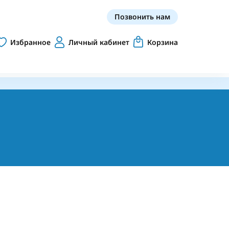
Позвонить нам
Избранное
Личный кабинет
Корзина