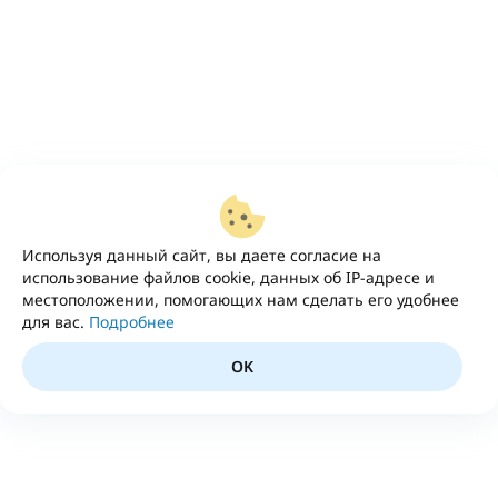
Используя данный сайт, вы даете согласие на
использование файлов cookie, данных об IP-адресе и
местоположении, помогающих нам сделать его удобнее
для вас.
Подробнее
OK