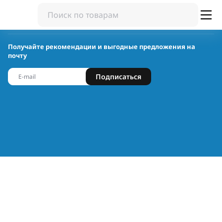
Получайте рекомендации и выгодные предложения на
почту
Подписаться