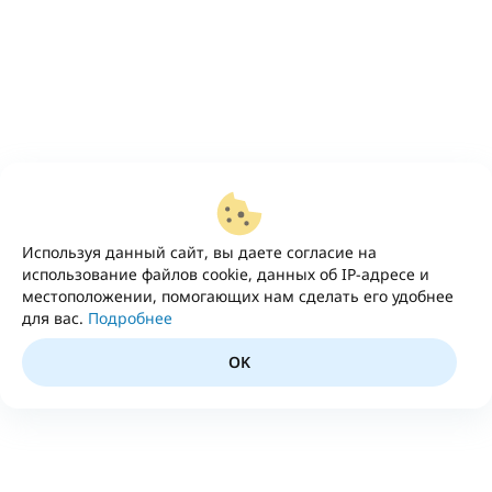
Используя данный сайт, вы даете согласие на
использование файлов cookie, данных об IP-адресе и
местоположении, помогающих нам сделать его удобнее
для вас.
Подробнее
OK