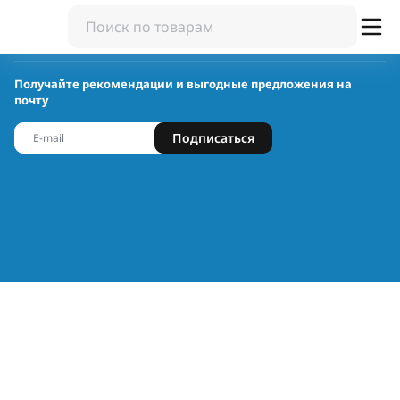
Получайте рекомендации и выгодные предложения на
почту
Подписаться