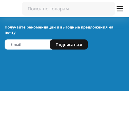
Получайте рекомендации и выгодные предложения на
почту
Подписаться