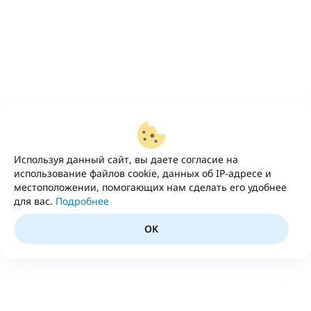
Используя данный сайт, вы даете согласие на
использование файлов cookie, данных об IP-адресе и
местоположении, помогающих нам сделать его удобнее
для вас.
Подробнее
OK