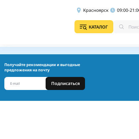
Красноярск
09:00-21:0
КАТАЛОГ
Получайте рекомендации и выгодные
предложения на почту
Подписаться