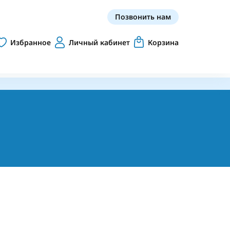
Позвонить нам
Избранное
Личный кабинет
Корзина