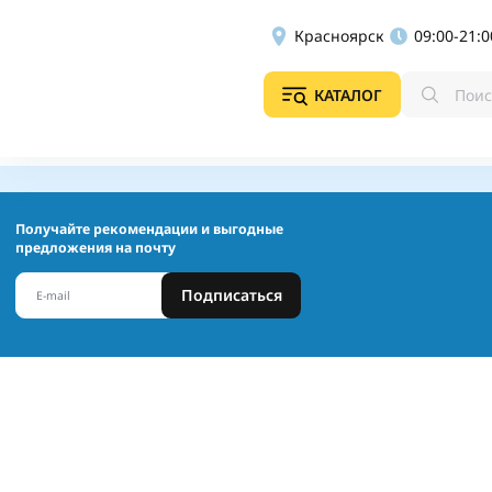
Красноярск
09:00-21:0
КАТАЛОГ
Получайте рекомендации и выгодные
предложения на почту
Подписаться