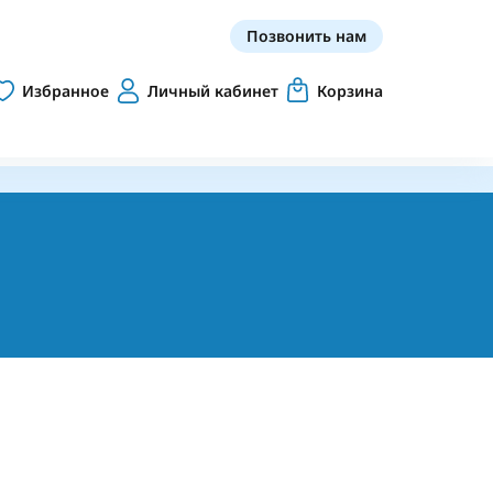
Позвонить нам
Избранное
Личный кабинет
Корзина