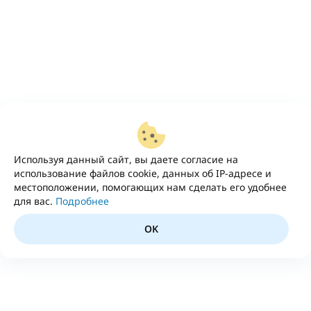
Используя данный сайт, вы даете согласие на
использование файлов cookie, данных об IP-адресе и
местоположении, помогающих нам сделать его удобнее
для вас.
Подробнее
OK