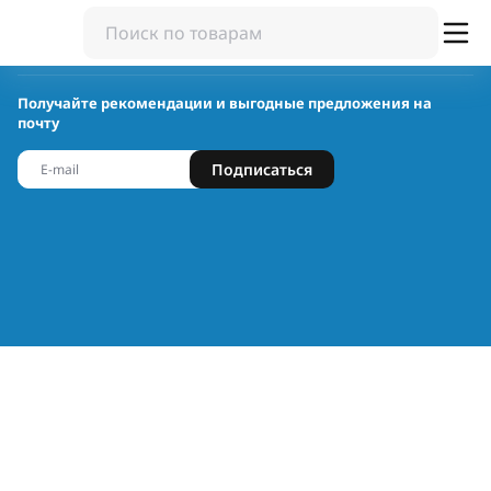
Получайте рекомендации и выгодные предложения на
почту
Подписаться