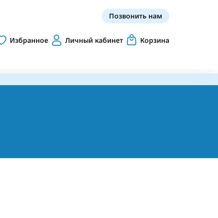
Позвонить нам
Избранное
Личный кабинет
Корзина