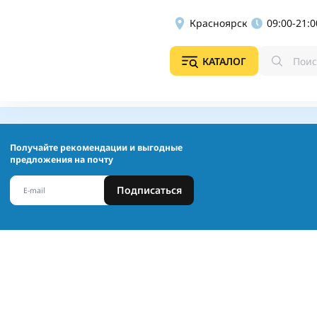
Красноярск
09:00-21:0
КАТАЛОГ
Получайте рекомендации и выгодные
предложения на почту
Подписаться