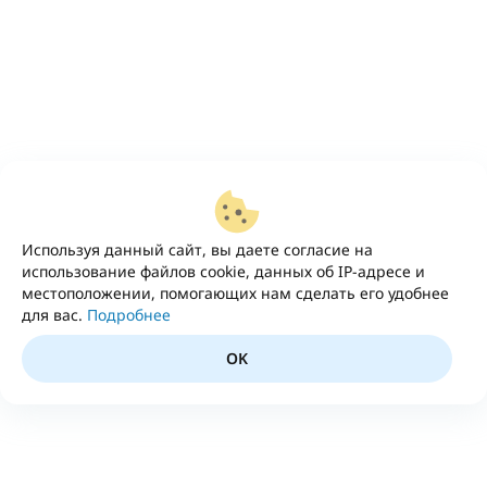
Используя данный сайт, вы даете согласие на
использование файлов cookie, данных об IP-адресе и
местоположении, помогающих нам сделать его удобнее
для вас.
Подробнее
OK