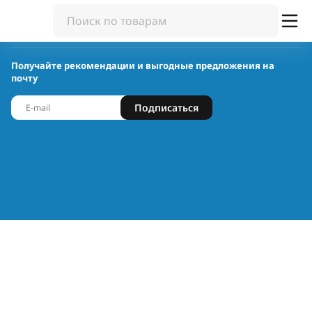
Получайте рекомендации и выгодные предложения на
почту
Подписаться