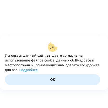
Используя данный сайт, вы даете согласие на
использование файлов cookie, данных об IP-адресе и
местоположении, помогающих нам сделать его удобнее
для вас.
Подробнее
OK