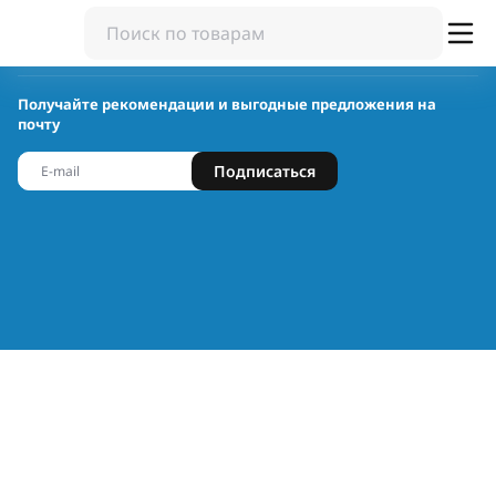
Получайте рекомендации и выгодные предложения на
почту
Подписаться