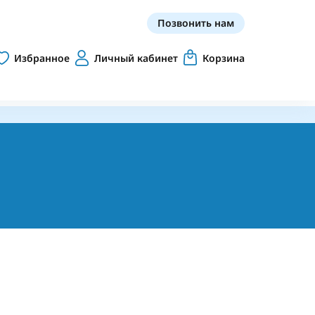
Позвонить нам
Избранное
Личный кабинет
Корзина