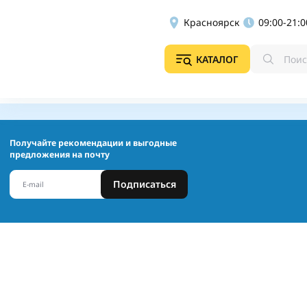
Красноярск
09:00-21:0
КАТАЛОГ
Получайте рекомендации и выгодные
предложения на почту
Подписаться