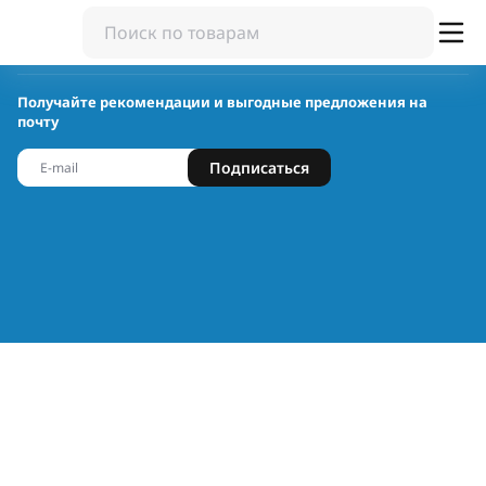
Получайте рекомендации и выгодные предложения на
почту
Подписаться