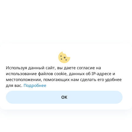
Используя данный сайт, вы даете согласие на
использование файлов cookie, данных об IP-адресе и
местоположении, помогающих нам сделать его удобнее
для вас.
Подробнее
OK