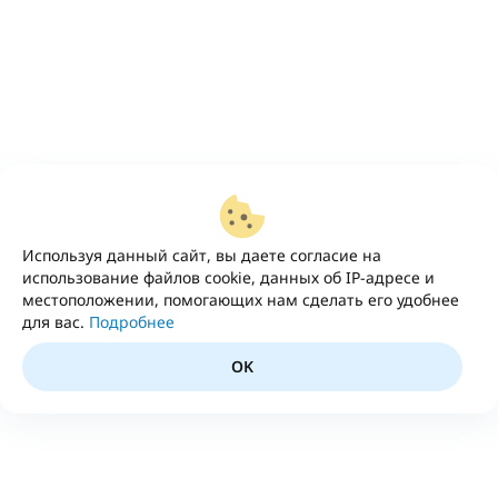
Используя данный сайт, вы даете согласие на
использование файлов cookie, данных об IP-адресе и
местоположении, помогающих нам сделать его удобнее
для вас.
Подробнее
OK