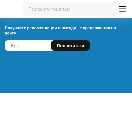
Получайте рекомендации и выгодные предложения на
почту
Подписаться