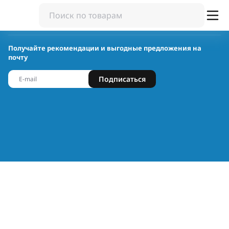
Получайте рекомендации и выгодные предложения на
почту
Подписаться