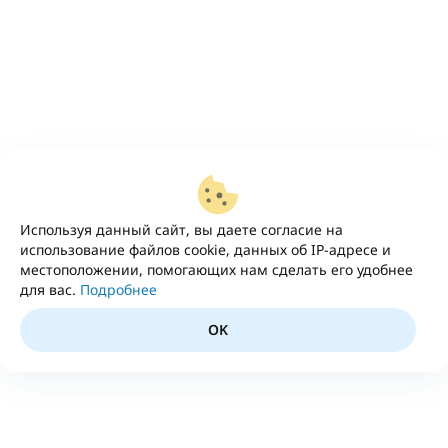
Используя данный сайт, вы даете согласие на
использование файлов cookie, данных об IP-адресе и
местоположении, помогающих нам сделать его удобнее
для вас.
Подробнее
OK